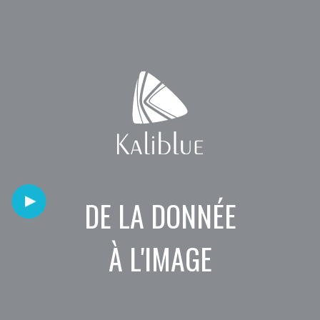
DE LA DONNÉE
À L'IMAGE