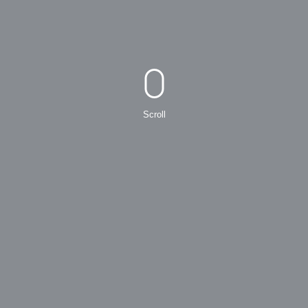
Scroll